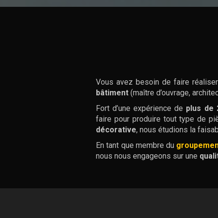
Vous avez besoin de faire réalise
bâtiment
(maître d’ouvrage, architec
Fort d’une expérience de
plus de 
faire pour produire tout type de pi
décorative
, nous étudions la faisa
En tant que membre du
groupemen
nous nous engageons sur une
quali