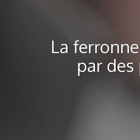
La ferronne
par des