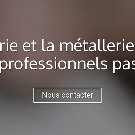
rie et la métalleri
 professionnels pa
Nous contacter