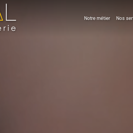
Notre métier
Nos ser