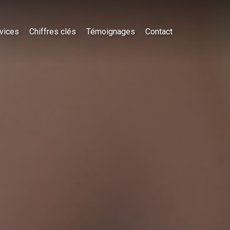
vices
Chiffres clés
Témoignages
Contact